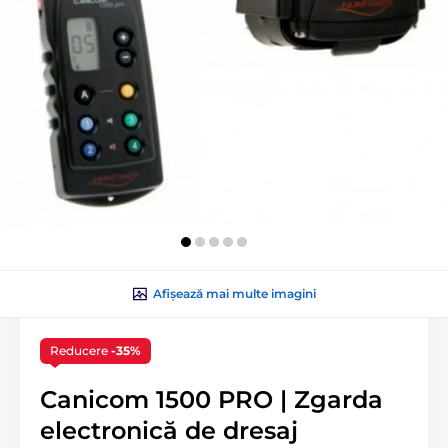
Afișează mai multe imagini
Reducere
-35%
Canicom 1500 PRO | Zgarda
electronică de dresaj