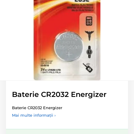
Baterie CR2032 Energizer
Baterie CR2032 Energizer
Mai multe informații ›