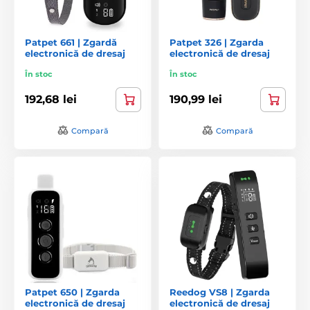
Patpet 661 | Zgardă
Patpet 326 | Zgarda
electronică de dresaj
electronică de dresaj
În stoc
În stoc
192,68 lei
190,99 lei
Compară
Compară
Patpet 650 | Zgarda
Reedog VS8 | Zgarda
electronică de dresaj
electronică de dresaj