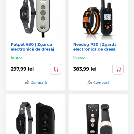
Patpet 680 | Zgarda
Reedog P30 | Zgardă
electronică de dresaj
electronică de dresaj
În stoc
În stoc
297,99 lei
383,99 lei
Compară
Compară