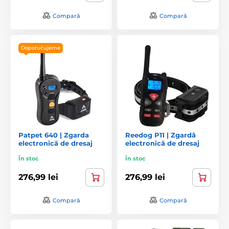
Compară
Compară
Doporučujeme
Patpet 640 | Zgarda
Reedog P11 | Zgardă
electronică de dresaj
electronică de dresaj
În stoc
În stoc
276,99 lei
276,99 lei
Compară
Compară