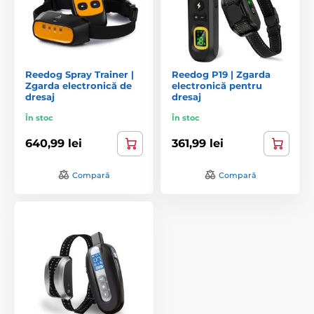
Reedog Spray Trainer |
Reedog P19 | Zgarda
Zgarda electronică de
electronică pentru
dresaj
dresaj
În stoc
În stoc
640,99 lei
361,99 lei
Compară
Compară