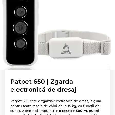
Patpet 650 | Zgarda
electronică de dresaj
Patpet 650 este o zgardă electronică de dresaj sigură
pentru toate rasele de câini de la 15 kg, cu funcții de
sunet, vibrație și impuls.
Pe o rază de 300 m
, puteți