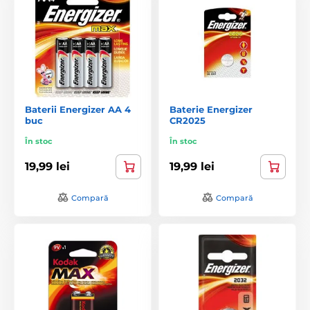
Baterii Energizer AA 4
Baterie Energizer
buc
CR2025
În stoc
În stoc
19,99 lei
19,99 lei
Compară
Compară