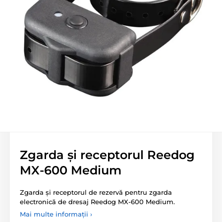
Zgarda și receptorul Reedog
MX-600 Medium
Zgarda și receptorul de rezervă pentru zgarda
electronică de dresaj Reedog MX-600 Medium.
Mai multe informații ›