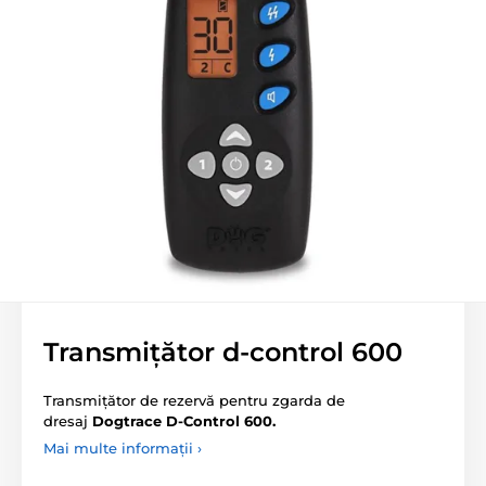
Transmițător d-control 600
Transmițător de rezervă pentru zgarda de
dresaj
Dogtrace D-Control 600.
Mai multe informații ›