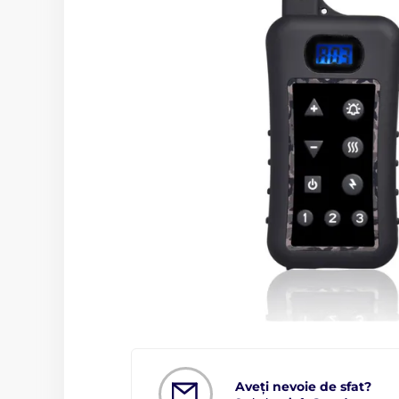
Aveți nevoie de sfat?