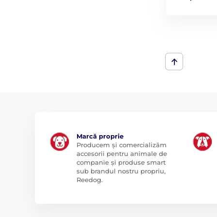
Marcă proprie
Producem și comercializăm
accesorii pentru animale de
companie și produse smart
sub brandul nostru propriu,
Reedog.