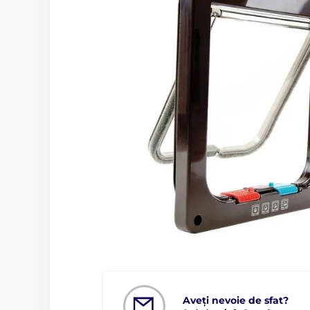
Aveți nevoie de sfat?