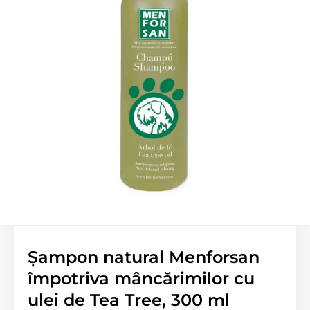
Șampon natural Menforsan
împotriva mâncărimilor cu
ulei de Tea Tree, 300 ml