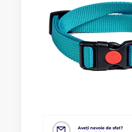
Aveți nevoie de sfat?