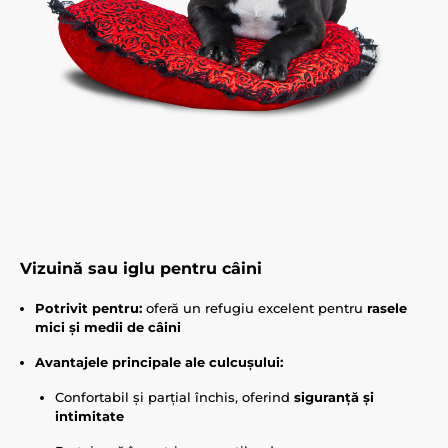
Vizuină sau iglu pentru câini
Potrivit pentru:
oferă un refugiu excelent pentru
rasele
mici și medii de câini
Avantajele principale ale culcușului:
Confortabil și parțial închis, oferind
siguranță și
intimitate