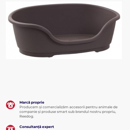
Marcă proprie
Producem și comercializăm accesorii pentru animale de
companie și produse smart sub brandul nostru propriu,
Reedog.
Consultanță expert