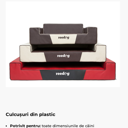
Culcușuri din plastic
Potrivit pentru:
toate dimensiunile de câini