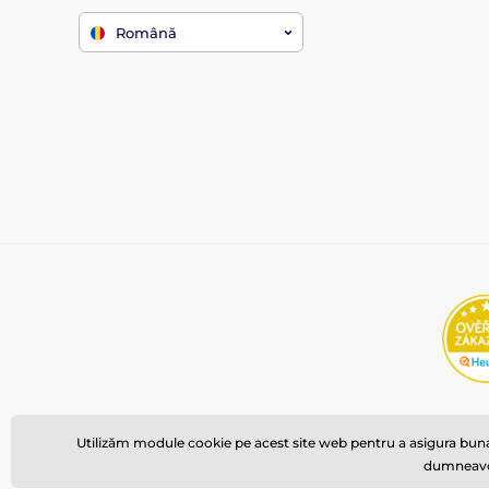
Română
Utilizăm module cookie pe acest site web pentru a asigura buna 
dumneavoas