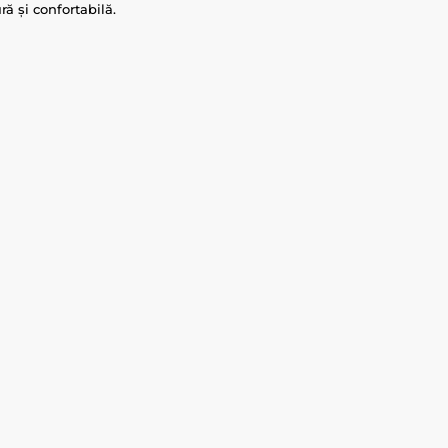
ră și confortabilă.