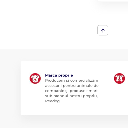
Marcă proprie
Producem și comercializăm
accesorii pentru animale de
companie și produse smart
sub brandul nostru propriu,
Reedog.