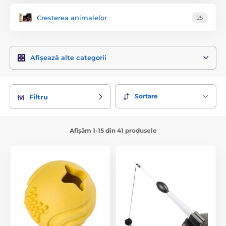
Creșterea animalelor
25
Afișează alte categorii
Sortare
Filtru
Afișăm 1-15 din 41 produsele