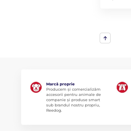
Marcă proprie
Producem și comercializăm
accesorii pentru animale de
companie și produse smart
sub brandul nostru propriu,
Reedog.